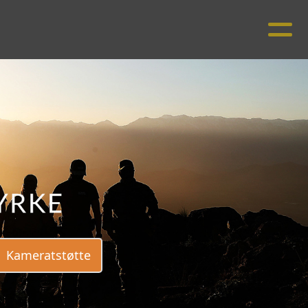
Kameratstøtte