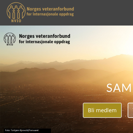
Bli medlem