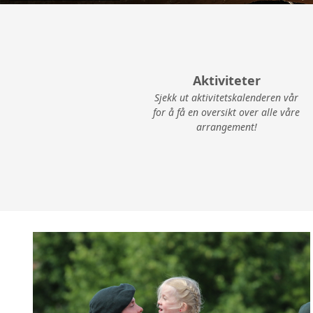
Aktiviteter
Sjekk ut aktivitetskalenderen vår
for å få en oversikt over alle våre
arrangement!