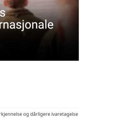
kjennelse og dårligere ivaretagelse