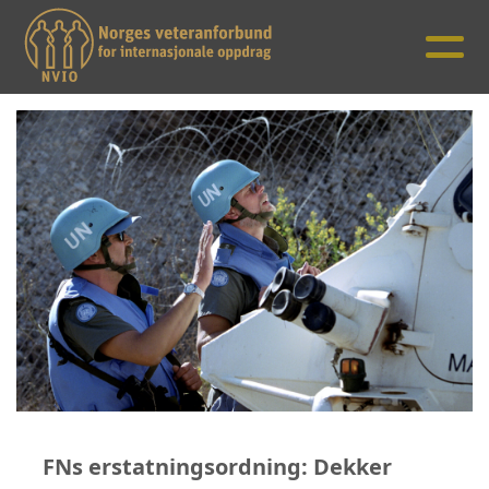
FNs erstatningsordning: Dekker