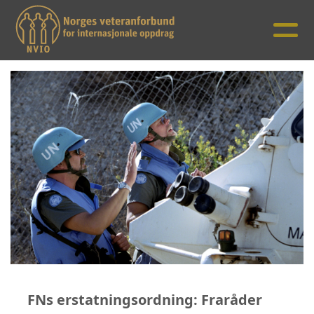
FNs erstatningsordning: Fraråder