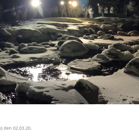
n) den 02.03.20.