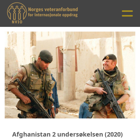
Afghanistan 2 undersøkelsen (2020)