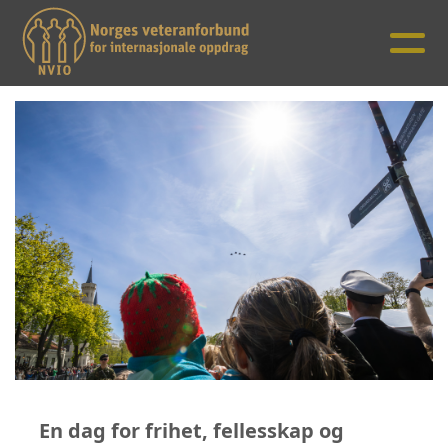
En dag for frihet, fellesskap og