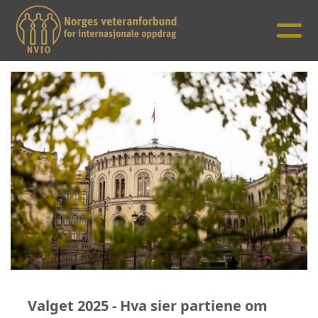
Valget 2025 - Hva sier partiene om