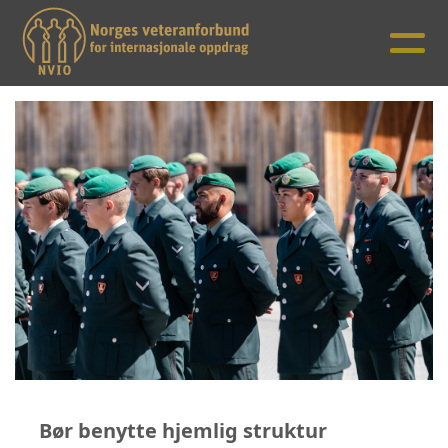
Bør benytte hjemlig struktur