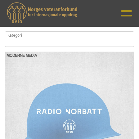
Kategori