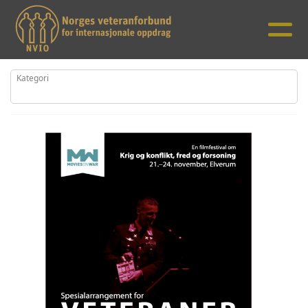
Kategori