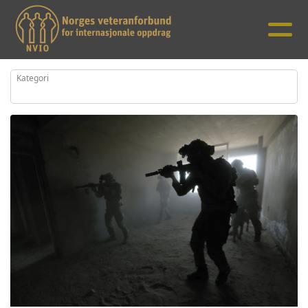
Kategori