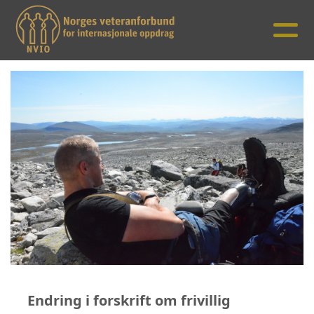
Endring i forskrift om frivillig