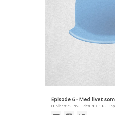
KONTAKT
Episode 6 - Med livet som
Publisert av ‎ NVIO den 30.03.18. Opp