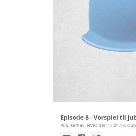
Episode 8 - Vorspiel til 
Publisert av ‎ NVIO den 13.04.18. Opp