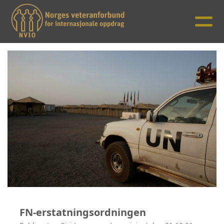
FN-erstatningsordningen