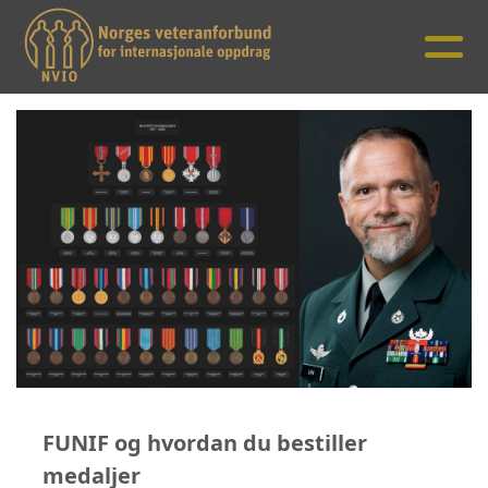
FUNIF og hvordan du bestiller
medaljer