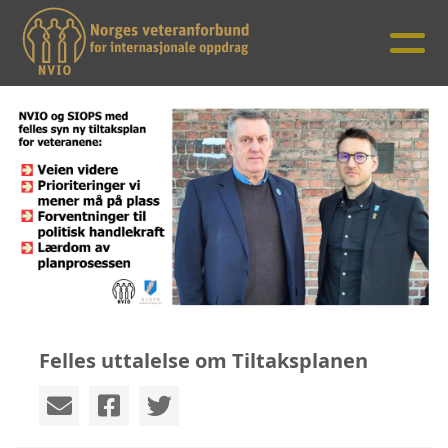
Felles uttalelse om Tiltaksplanen