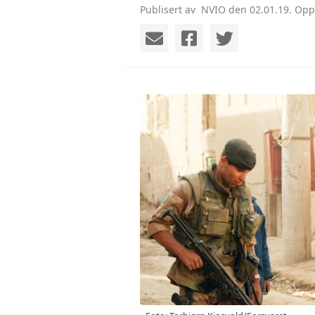
Publisert av ‎ NVIO den 02.01.19. Opp
KONTAKT