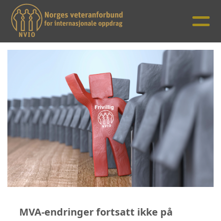
MVA-endringer fortsatt ikke på