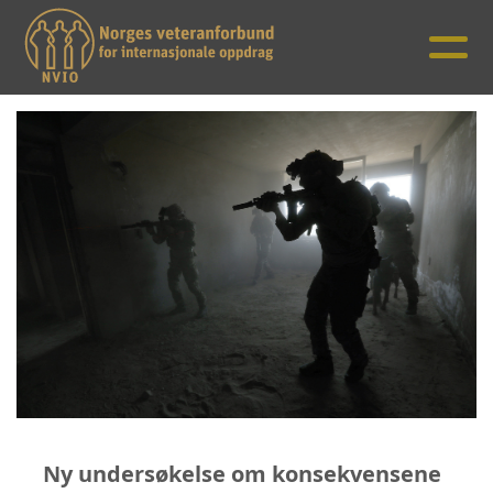
Ny undersøkelse om konsekvensene