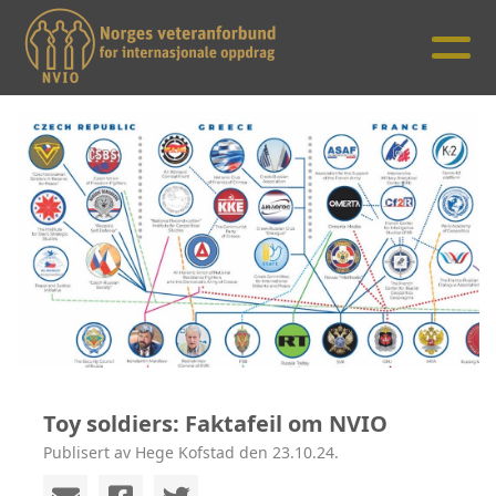
Toy soldiers: Faktafeil om NVIO
Publisert av Hege Kofstad den 23.10.24.