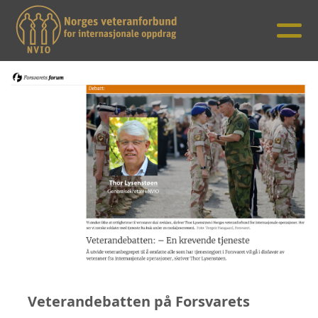
Veterandebatten på Forsvarets