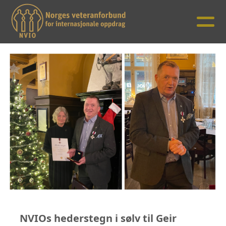
NVIOs hederstegn i sølv til Geir