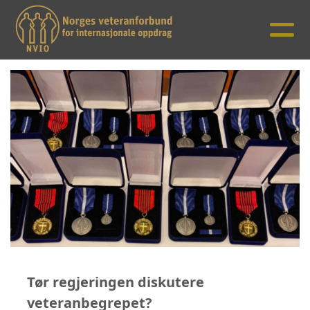
Tør regjeringen diskutere
veteranbegrepet?