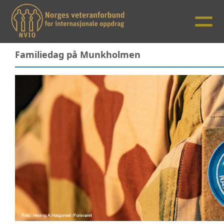
Familiedag på Munkholmen