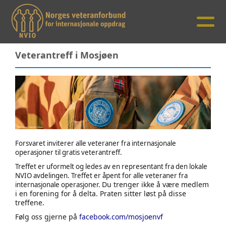
Veterantreff i Mosjøen
Forsvaret inviterer alle veteraner fra internasjonale
operasjoner til gratis veterantreff.
Treffet er uformelt og ledes av en representant fra den lokale
NVIO avdelingen. Treffet er åpent for alle veteraner fra
Du trenger ikke å være medlem
internasjonale operasjoner.
i en forening for å delta. Praten sitter løst på disse
treffene.
Følg oss gjerne på
facebook.com/mosjoenvf