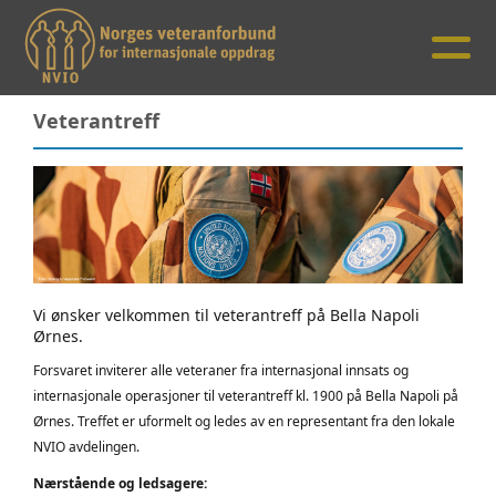
Veterantreff
Vi ønsker velkommen til veterantreff på Bella Napoli
Ørnes.
Forsvaret inviterer alle veteraner fra internasjonal innsats og
internasjonale operasjoner til veterantreff kl. 1900 på Bella Napoli på
Ørnes. Treffet er uformelt og ledes av en representant fra den lokale
NVIO avdelingen.
Nærstående og ledsagere: