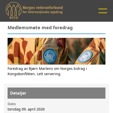
Medlemsmøte med foredrag
Foredrag av Bjørn Martens om Norges bidrag i
Kongokonflikten. Lett servering.
Detaljer
Dato
torsdag 09. april 2026