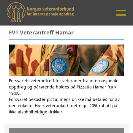
FVT Veterantreff Hamar
Forsvarets veterantreff for veteraner fra internasjonale
oppdrag og pårørende holdes på Pizzatia Hamar fra kl
19:00.
Forsvaret bekoster pizza, mens drikke må betales for av
den enkelte. Husk veterankort, dette gir 20% rabatt på
ikke alkoholholdige drikker.