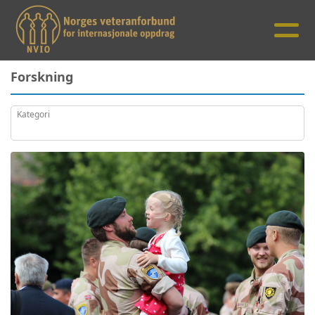
Forskning
Kategori