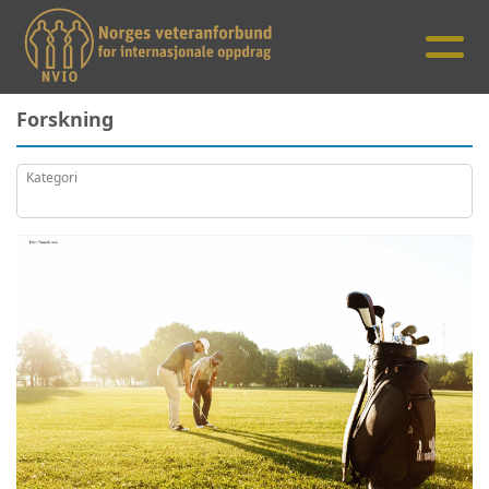
Forskning
Kategori